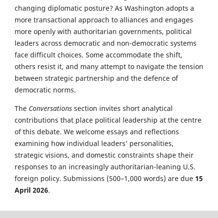
changing diplomatic posture? As Washington adopts a
more transactional approach to alliances and engages
more openly with authoritarian governments, political
leaders across democratic and non-democratic systems
face difficult choices. Some accommodate the shift,
others resist it, and many attempt to navigate the tension
between strategic partnership and the defence of
democratic norms.
The
Conversations
section invites short analytical
contributions that place political leadership at the centre
of this debate. We welcome essays and reflections
examining how individual leaders’ personalities,
strategic visions, and domestic constraints shape their
responses to an increasingly authoritarian-leaning U.S.
foreign policy. Submissions (500–1,000 words) are due
15
April 2026
.