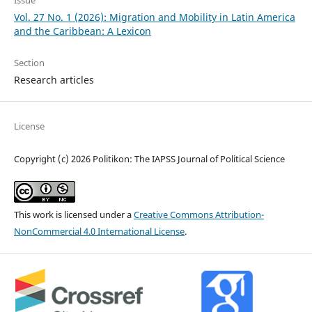
Vol. 27 No. 1 (2026): Migration and Mobility in Latin America
and the Caribbean: A Lexicon
Section
Research articles
License
Copyright (c) 2026 Politikon: The IAPSS Journal of Political Science
This work is licensed under a
Creative Commons Attribution-
NonCommercial 4.0 International License
.