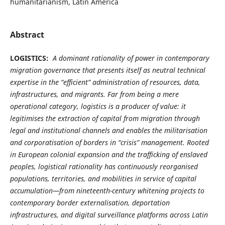
humanitarianism, Latin America
Abstract
LOGISTICS:
A dominant rationality of power in contemporary
migration governance that presents itself as neutral technical
expertise in the “efficient” administration of resources, data,
infrastructures, and migrants. Far from being a mere
operational category, logistics is a producer of value: it
legitimises the extraction of capital from migration through
legal and institutional channels and enables the militarisation
and corporatisation of borders in “crisis” management. Rooted
in European colonial expansion and the trafficking of enslaved
peoples, logistical rationality has continuously reorganised
populations, territories, and mobilities in service of capital
accumulation—from nineteenth-century whitening projects to
contemporary border externalisation, deportation
infrastructures, and digital surveillance platforms across Latin