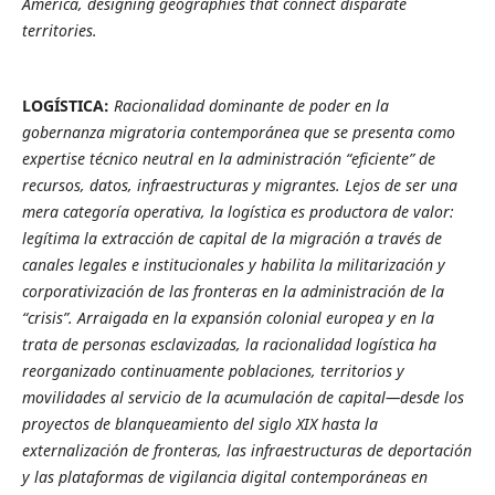
America, designing geographies that connect disparate
territories.
LOGÍSTICA:
Racionalidad dominante de poder en la
gobernanza migratoria contemporánea que se presenta como
expertise técnico neutral en la administración “eficiente” de
recursos, datos, infraestructuras y migrantes. Lejos de ser una
mera categoría operativa, la logística es productora de valor:
legítima la extracción de capital de la migración a través de
canales legales e institucionales y habilita la militarización y
corporativización de las fronteras en la administración de la
“crisis”. Arraigada en la expansión colonial europea y en la
trata de personas esclavizadas, la racionalidad logística ha
reorganizado continuamente poblaciones, territorios y
movilidades al servicio de la acumulación de capital—desde los
proyectos de blanqueamiento del siglo XIX hasta la
externalización de fronteras, las infraestructuras de deportación
y las plataformas de vigilancia digital contemporáneas en