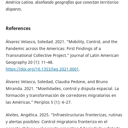
América Latina, diseñando geografías que conectan territorios
dispares
.
References
Álvarez Velasco, Soledad. 2021. “Mobility, Control, and the
Pandemic across the Americas: First Findings of a
Transnational Collective Project.” Journal of Latin American
Geography 20 (1): 11–48.
https://doi.org/10.1353/lag.2021.0001
.
Álvarez Velasco, Soledad, Claudia Pedone, and Bruno
Miranda. 2021. “Movilidades, control y disputa espacial. La
formación y transformación de corredores migratorios en
las Américas.” Periplos 5 (1): 4–27.
Alvites, Angélica. 2025. “Infraestructuras fronterizas, rutinas
y alertas posibles: Control migratorio fronterizo en el