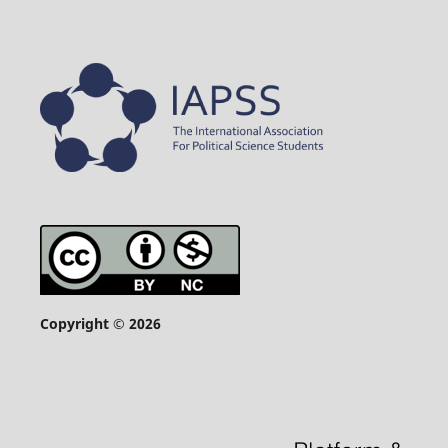
Copyright © 2026