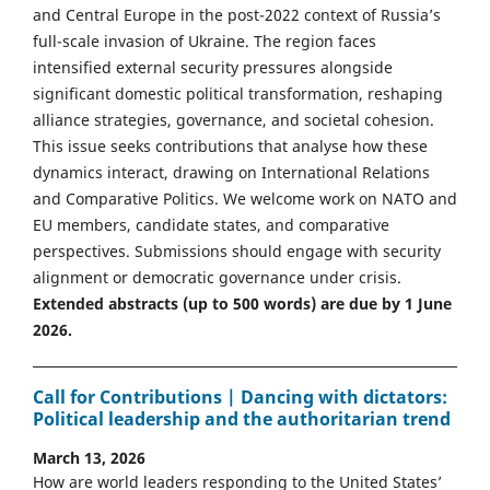
and Central Europe in the post-2022 context of Russia’s
full-scale invasion of Ukraine. The region faces
intensified external security pressures alongside
significant domestic political transformation, reshaping
alliance strategies, governance, and societal cohesion.
This issue seeks contributions that analyse how these
dynamics interact, drawing on International Relations
and Comparative Politics. We welcome work on NATO and
EU members, candidate states, and comparative
perspectives. Submissions should engage with security
alignment or democratic governance under crisis.
Extended abstracts (up to 500 words) are due by 1 June
2026.
Call for Contributions | Dancing with dictators:
Political leadership and the authoritarian trend
March 13, 2026
How are world leaders responding to the United States’