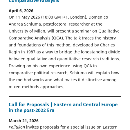
Comparative Analysis
April 6, 2026
On 11 May 2026 (10:00 GMT+1, London), Domenico
Andrea Schiuma, postdoctoral researcher at the
University of Milan, will present a seminar on Qualitative
Comparative Analysis (QCA). The talk traces the history
and foundations of this method, developed by Charles
Ragin in 1987 as a way to bridge the longstanding divide
between qualitative and quantitative research traditions.
Drawing on his own experience using QCA in
comparative political research, Schiuma will explain how
the method works and what makes it distinctive among
mixed-methods approaches.
Call for Proposals | Eastern and Central Europe
in the post-2022 Era
March 21, 2026
Politikon
invites proposals for a special issue on Eastern