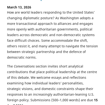
March 13, 2026
How are world leaders responding to the United States’
changing diplomatic posture? As Washington adopts a
more transactional approach to alliances and engages
more openly with authoritarian governments, political
leaders across democratic and non-democratic systems
face difficult choices. Some accommodate the shift,
others resist it, and many attempt to navigate the tension
between strategic partnership and the defence of
democratic norms.
The
Conversations
section invites short analytical
contributions that place political leadership at the centre
of this debate. We welcome essays and reflections
examining how individual leaders’ personalities,
strategic visions, and domestic constraints shape their
responses to an increasingly authoritarian-leaning U.S.
foreign policy. Submissions (500–1,000 words) are due
15