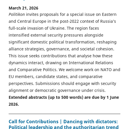
March 21, 2026
Politikon
invites proposals for a special issue on Eastern
and Central Europe in the post-2022 context of Russia’s
full-scale invasion of Ukraine. The region faces
intensified external security pressures alongside
significant domestic political transformation, reshaping
alliance strategies, governance, and societal cohesion.
This issue seeks contributions that analyse how these
dynamics interact, drawing on International Relations
and Comparative Politics. We welcome work on NATO and
EU members, candidate states, and comparative
perspectives. Submissions should engage with security
alignment or democratic governance under crisis.
Extended abstracts (up to 500 words) are due by 1 June
2026.
Call for Contributions | Dancing with dictators:
Political leadership and the authoritarian trend