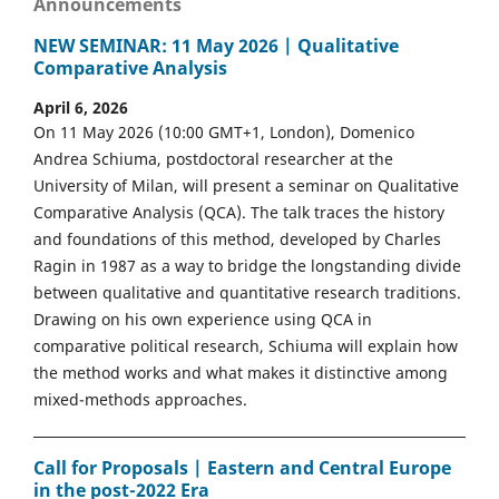
Announcements
NEW SEMINAR: 11 May 2026 | Qualitative
Comparative Analysis
April 6, 2026
On 11 May 2026 (10:00 GMT+1, London), Domenico
Andrea Schiuma, postdoctoral researcher at the
University of Milan, will present a seminar on Qualitative
Comparative Analysis (QCA). The talk traces the history
and foundations of this method, developed by Charles
Ragin in 1987 as a way to bridge the longstanding divide
between qualitative and quantitative research traditions.
Drawing on his own experience using QCA in
comparative political research, Schiuma will explain how
the method works and what makes it distinctive among
mixed-methods approaches.
Call for Proposals | Eastern and Central Europe
in the post-2022 Era