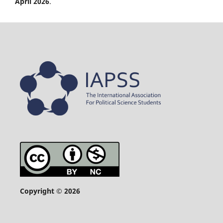
April 2026
.
Copyright © 2026