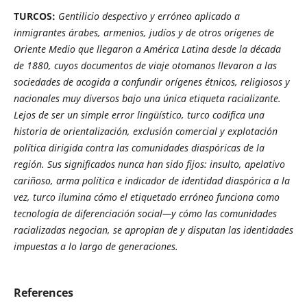
TURCOS:
Gentilicio despectivo y erróneo aplicado a
inmigrantes árabes, armenios, judíos y de otros orígenes de
Oriente Medio que llegaron a América Latina desde la década
de 1880, cuyos documentos de viaje otomanos llevaron a las
sociedades de acogida a confundir orígenes étnicos, religiosos y
nacionales muy diversos bajo una única etiqueta racializante.
Lejos de ser un simple error lingüístico, turco codifica una
historia de orientalización, exclusión comercial y explotación
política dirigida contra las comunidades diaspóricas de la
región. Sus significados nunca han sido fijos: insulto, apelativo
cariñoso, arma política e indicador de identidad diaspórica a la
vez, turco ilumina cómo el etiquetado erróneo funciona como
tecnología de diferenciación social—y cómo las comunidades
racializadas negocian, se apropian de y disputan las identidades
impuestas a lo largo de generaciones.
References