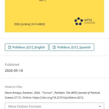
Politikon_6212_English
Politikon_6212_Spanish
Published
2026-05-14
How to Cite
Devis-Amaya, Esteban. 2026. “Turcos”.
Politikon: The IAPSS Journal of Political
Science
27 (1). Online. https://doi.org/10.22151/politikon.6212.
More Citation Formats