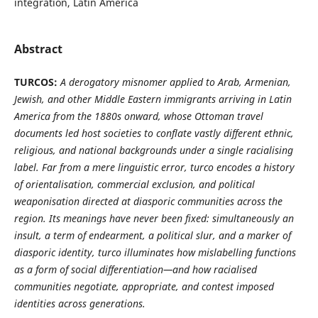
integration, Latin America
Abstract
TURCOS:
A derogatory misnomer applied to Arab, Armenian,
Jewish, and other Middle Eastern immigrants arriving in Latin
America from the 1880s onward, whose Ottoman travel
documents led host societies to conflate vastly different ethnic,
religious, and national backgrounds under a single racialising
label. Far from a mere linguistic error, turco encodes a history
of orientalisation, commercial exclusion, and political
weaponisation directed at diasporic communities across the
region. Its meanings have never been fixed: simultaneously an
insult, a term of endearment, a political slur, and a marker of
diasporic identity, turco illuminates how mislabelling functions
as a form of social differentiation—and how racialised
communities negotiate, appropriate, and contest imposed
identities across generations.