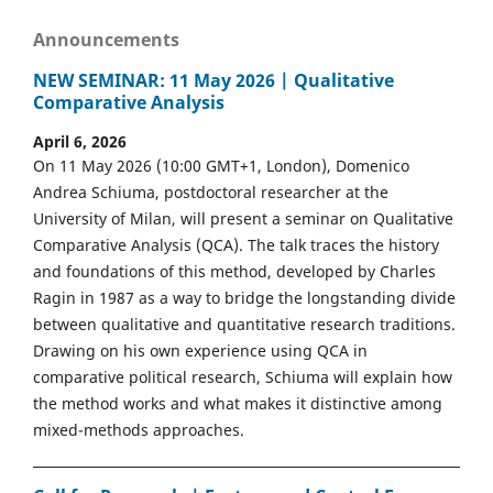
Announcements
NEW SEMINAR: 11 May 2026 | Qualitative
Comparative Analysis
April 6, 2026
On 11 May 2026 (10:00 GMT+1, London), Domenico
Andrea Schiuma, postdoctoral researcher at the
University of Milan, will present a seminar on Qualitative
Comparative Analysis (QCA). The talk traces the history
and foundations of this method, developed by Charles
Ragin in 1987 as a way to bridge the longstanding divide
between qualitative and quantitative research traditions.
Drawing on his own experience using QCA in
comparative political research, Schiuma will explain how
the method works and what makes it distinctive among
mixed-methods approaches.