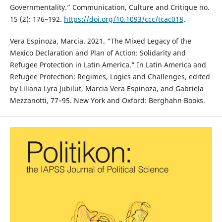
Governmentality.” Communication, Culture and Critique no.
15 (2): 176–192.
https://doi.org/10.1093/ccc/tcac018
.
Vera Espinoza, Marcia. 2021. “The Mixed Legacy of the
Mexico Declaration and Plan of Action: Solidarity and
Refugee Protection in Latin America.” In Latin America and
Refugee Protection: Regimes, Logics and Challenges, edited
by Liliana Lyra Jubilut, Marcia Vera Espinoza, and Gabriela
Mezzanotti, 77–95. New York and Oxford: Berghahn Books.