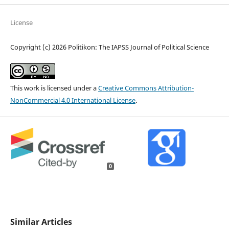
License
Copyright (c) 2026 Politikon: The IAPSS Journal of Political Science
This work is licensed under a
Creative Commons Attribution-
NonCommercial 4.0 International License
.
0
Similar Articles