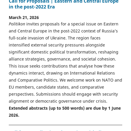
Call for Proposals | Eastern and Central Europe
in the post-2022 Era
March 21, 2026
Politikon
invites proposals for a special issue on Eastern
and Central Europe in the post-2022 context of Russia’s
full-scale invasion of Ukraine. The region faces
intensified external security pressures alongside
significant domestic political transformation, reshaping
alliance strategies, governance, and societal cohesion.
This issue seeks contributions that analyse how these
dynamics interact, drawing on International Relations
and Comparative Politics. We welcome work on NATO and
EU members, candidate states, and comparative
perspectives. Submissions should engage with security
alignment or democratic governance under crisis.
Extended abstracts (up to 500 words) are due by 1 June
2026.