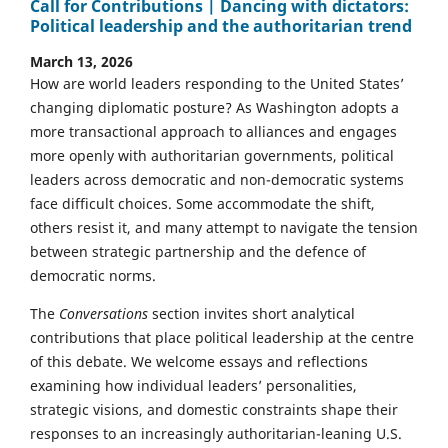
Call for Contributions | Dancing with dictators:
Political leadership and the authoritarian trend
March 13, 2026
How are world leaders responding to the United States’
changing diplomatic posture? As Washington adopts a
more transactional approach to alliances and engages
more openly with authoritarian governments, political
leaders across democratic and non-democratic systems
face difficult choices. Some accommodate the shift,
others resist it, and many attempt to navigate the tension
between strategic partnership and the defence of
democratic norms.
The
Conversations
section invites short analytical
contributions that place political leadership at the centre
of this debate. We welcome essays and reflections
examining how individual leaders’ personalities,
strategic visions, and domestic constraints shape their
responses to an increasingly authoritarian-leaning U.S.