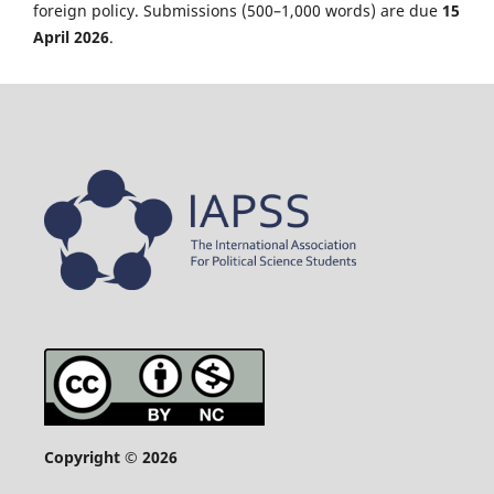
foreign policy. Submissions (500–1,000 words) are due
15
April 2026
.
Copyright © 2026