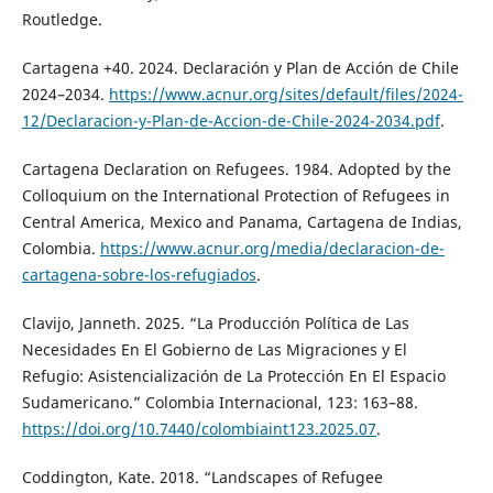
Routledge.
Cartagena +40. 2024. Declaración y Plan de Acción de Chile
2024–2034.
https://www.acnur.org/sites/default/files/2024-
12/Declaracion-y-Plan-de-Accion-de-Chile-2024-2034.pdf
.
Cartagena Declaration on Refugees. 1984. Adopted by the
Colloquium on the International Protection of Refugees in
Central America, Mexico and Panama, Cartagena de Indias,
Colombia.
https://www.acnur.org/media/declaracion-de-
cartagena-sobre-los-refugiados
.
Clavijo, Janneth. 2025. “La Producción Política de Las
Necesidades En El Gobierno de Las Migraciones y El
Refugio: Asistencialización de La Protección En El Espacio
Sudamericano.” Colombia Internacional, 123: 163–88.
https://doi.org/10.7440/colombiaint123.2025.07
.
Coddington, Kate. 2018. “Landscapes of Refugee